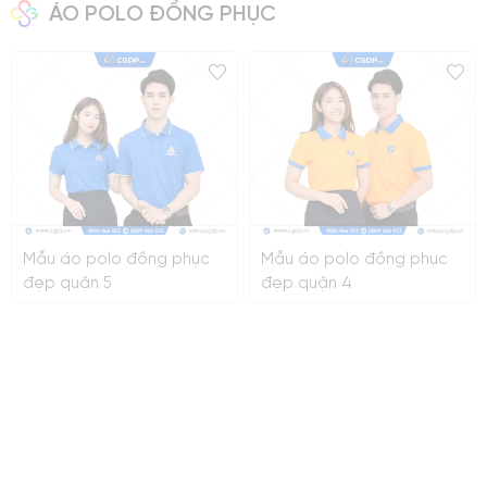
ÁO POLO ĐỒNG PHỤC
Mẫu áo polo đồng phục
Mẫu áo polo đồng phục
đẹp quận 5
đẹp quận 4