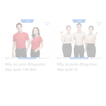
Mẫu áo polo đồng phục
Mẫu áo polo đồng phục
đẹp quận Tân Bình
đẹp quận 12