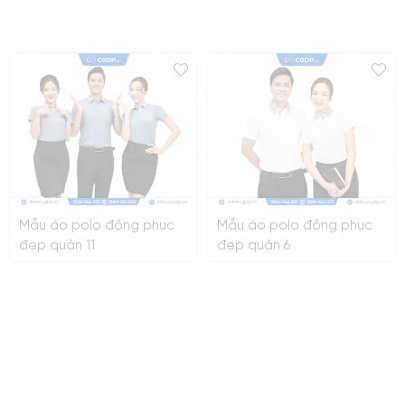
Mẫu áo polo đồng phục
Mẫu áo polo đồng phục
đẹp quận 11
đẹp quận 6