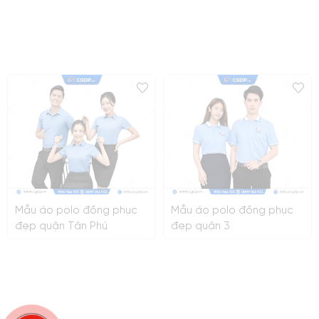
Mẫu áo polo đồng phục
Mẫu áo polo đồng phục
đẹp quận Tân Phú
đẹp quận 3