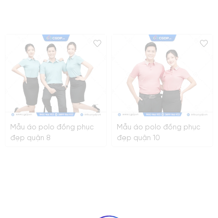
Mẫu áo polo đồng phục
Mẫu áo polo đồng phục
đẹp quận 8
đẹp quận 10