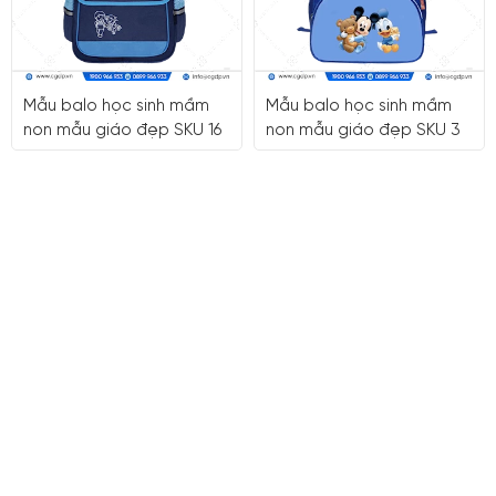
Mẫu balo học sinh mầm
Mẫu balo học sinh mầm
non mẫu giáo đẹp SKU 16
non mẫu giáo đẹp SKU 3