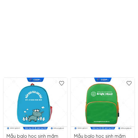
Mẫu balo học sinh mầm
Mẫu balo học sinh mầm