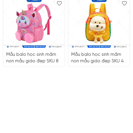
Mẫu balo học sinh mầm
Mẫu balo học sinh mầm
non mẫu giáo đẹp SKU 8
non mẫu giáo đẹp SKU 4