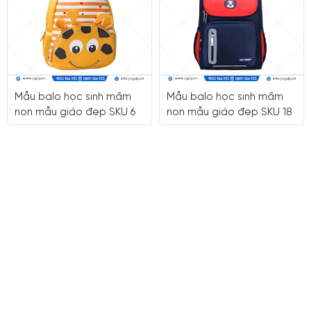
Mẫu balo học sinh mầm
Mẫu balo học sinh mầm
non mẫu giáo đẹp SKU 6
non mẫu giáo đẹp SKU 18