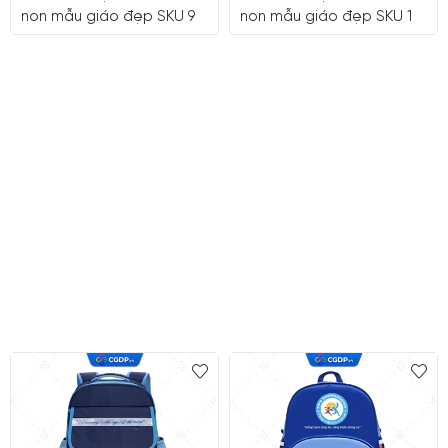
non mẫu giáo đẹp SKU 9
non mẫu giáo đẹp SKU 1