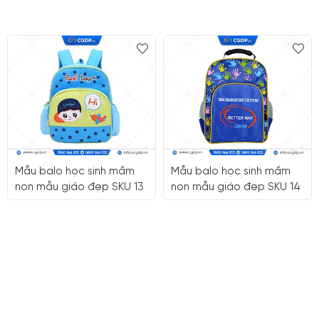
Mẫu balo học sinh mầm
Mẫu balo học sinh mầm
non mẫu giáo đẹp SKU 13
non mẫu giáo đẹp SKU 14