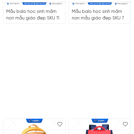
Mẫu balo học sinh mầm
Mẫu balo học sinh mầm
non mẫu giáo đẹp SKU 11
non mẫu giáo đẹp SKU 7