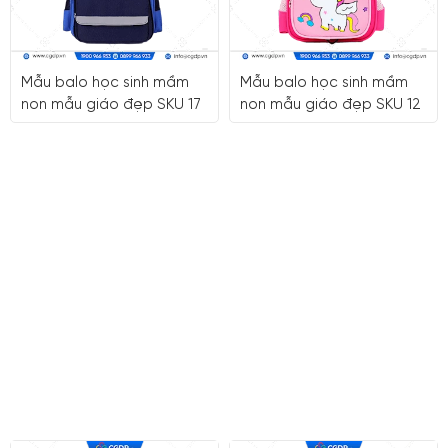
Mẫu balo học sinh mầm
Mẫu balo học sinh mầm
non mẫu giáo đẹp SKU 17
non mẫu giáo đẹp SKU 12